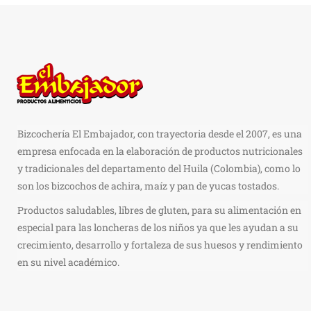
Bizcochería El Embajador, con trayectoria desde el 2007, es una
empresa enfocada en la elaboración de productos nutricionales
y tradicionales del departamento del Huila (Colombia), como lo
son los bizcochos de achira, maíz y pan de yucas tostados.
Productos saludables, libres de gluten, para su alimentación en
especial para las loncheras de los niños ya que les ayudan a su
crecimiento, desarrollo y fortaleza de sus huesos y rendimiento
en su nivel académico.