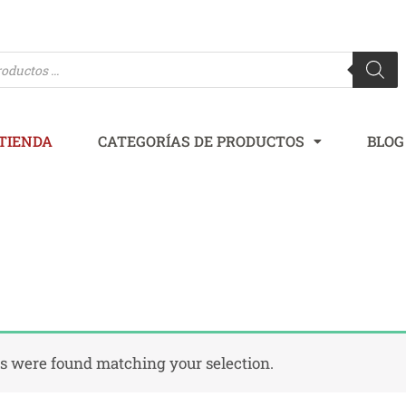
TIENDA
CATEGORÍAS DE PRODUCTOS
BLOG
TIENDA
s were found matching your selection.