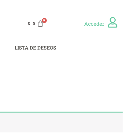
Acceder
$
0
LISTA DE DESEOS